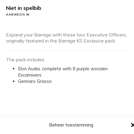
Niet in spelbib
AANWEZIG IN
Expand your Barrage with these two Executive Officers,
originally featured in the Barrage KS Exclusive pack.
The pack includes:
Elon Audia, complete with 8 purple wooden
Excamixers
Gennaro Grasso
Beheer toestemming