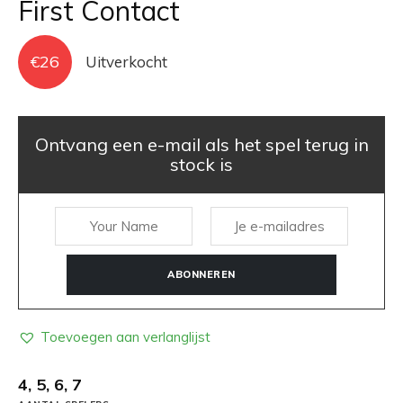
First Contact
€
26
Uitverkocht
Ontvang een e-mail als het spel terug in
stock is
ABONNEREN
Toevoegen aan verlanglijst
4, 5, 6, 7