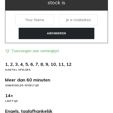
stock is
ABONNEREN
Toevoegen aan verlanglijst
1, 2, 3, 4, 5, 6, 7, 8, 9, 10, 11, 12
AANTAL SPELERS
Meer dan 60 minuten
GEMIDDELDE SPEELTIJD
14+
LEEFTIJD
Engels, taalafhankelijk