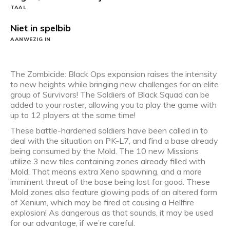
TAAL
Niet in spelbib
AANWEZIG IN
The Zombicide: Black Ops expansion raises the intensity
to new heights while bringing new challenges for an elite
group of Survivors! The Soldiers of Black Squad can be
added to your roster, allowing you to play the game with
up to 12 players at the same time!
These battle-hardened soldiers have been called in to
deal with the situation on PK-L7, and find a base already
being consumed by the Mold. The 10 new Missions
utilize 3 new tiles containing zones already filled with
Mold. That means extra Xeno spawning, and a more
imminent threat of the base being lost for good. These
Mold zones also feature glowing pods of an altered form
of Xenium, which may be fired at causing a Hellfire
explosion! As dangerous as that sounds, it may be used
for our advantage, if we’re careful.