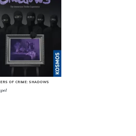
ERS OF CRIME: SHADOWS
pel