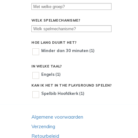
WELK SPELMECHANISME?
HOE LANG DUURT HET?
Minder dan 30 minuten
(1)
IN WELKE TAAL?
Engels
(1)
KAN IK HET IN THE PLAYGROUND SPELEN?
Spelbib Hoofdkerk
(1)
Algemene voorwaarden
Verzending
Retourbeleid