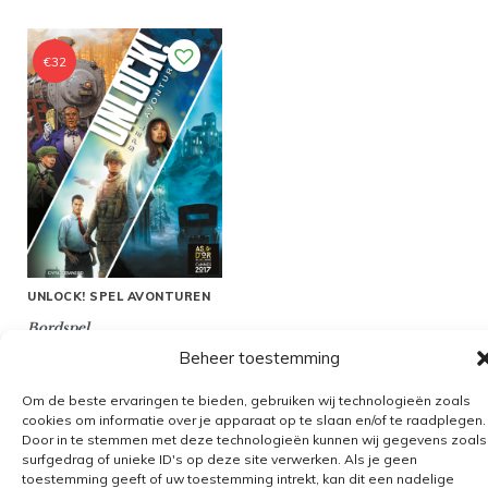
€
32
UNLOCK! SPEL AVONTUREN
Bordspel
Beheer toestemming
Om de beste ervaringen te bieden, gebruiken wij technologieën zoals
cookies om informatie over je apparaat op te slaan en/of te raadplegen.
Door in te stemmen met deze technologieën kunnen wij gegevens zoals
Algemene voorwaarden
surfgedrag of unieke ID's op deze site verwerken. Als je geen
toestemming geeft of uw toestemming intrekt, kan dit een nadelige
Verzending