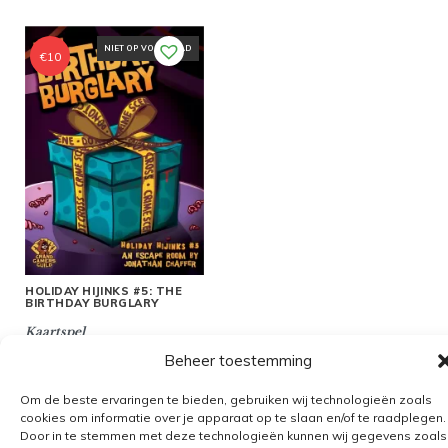
NIET OP VOORRAAD
€
10
HOLIDAY HIJINKS #5: THE
BIRTHDAY BURGLARY
Kaartspel
Beheer toestemming
Om de beste ervaringen te bieden, gebruiken wij technologieën zoals
cookies om informatie over je apparaat op te slaan en/of te raadplegen.
Door in te stemmen met deze technologieën kunnen wij gegevens zoals
Algemene voorwaarden