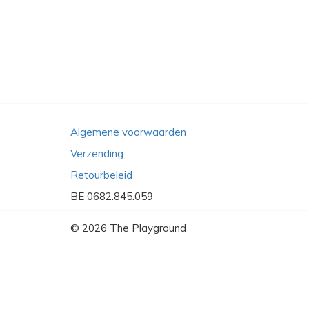
Algemene voorwaarden
Verzending
Retourbeleid
BE 0682.845.059
© 2026
The Playground