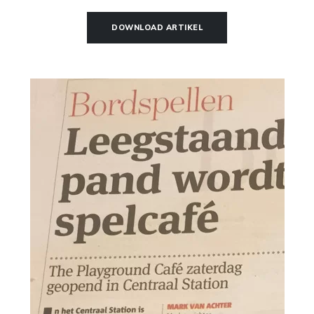
DOWNLOAD ARTIKEL