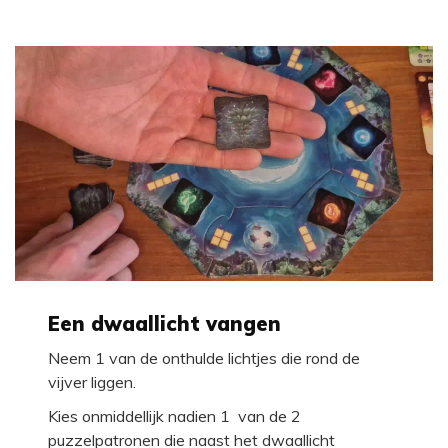
Een dwaallicht vangen
Neem 1 van de onthulde lichtjes die rond de
vijver liggen.
Kies onmiddellijk nadien 1 van de 2
puzzelpatronen die naast het dwaallicht