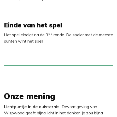
Einde van het spel
de
Het spel eindigt na de 3
ronde. De speler met de meeste
punten wint het spel!
Onze mening
Lichtpuntje in de duisternis:
Devormgeving van
Wispwood geeft bijna licht in het donker. Je zou bijna