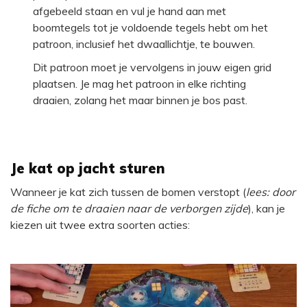
afgebeeld staan en vul je hand aan met
boomtegels tot je voldoende tegels hebt om het
patroon, inclusief het dwaallichtje, te bouwen.
Dit patroon moet je vervolgens in jouw eigen grid
plaatsen. Je mag het patroon in elke richting
draaien, zolang het maar binnen je bos past.
Je kat op jacht sturen
Wanneer je kat zich tussen de bomen verstopt (
lees: door
de fiche om te draaien naar de verborgen zijde
), kan je
kiezen uit twee extra soorten acties: