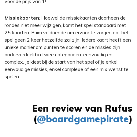
voor de prijs van 1!.
Missiekaarten
: Hoewel de missiekaarten doorheen de
rondes niet meer wijzigen, komt het spel standaard met
25 kaarten. Ruim voldoende om ervoor te zorgen dat het
spel geen 2 keer hetzelfde zal zijn. Iedere kaart heeft een
unieke manier om punten te scoren en de missies zijn
onderverdeeld in twee categorieën: eenvoudig en
complex. Je kiest bij de start van het spel of je enkel
eenvoudige missies, enkel complexe of een mix wenst te
spelen.
Een review van Rufus
(
@boardgamepirate
)