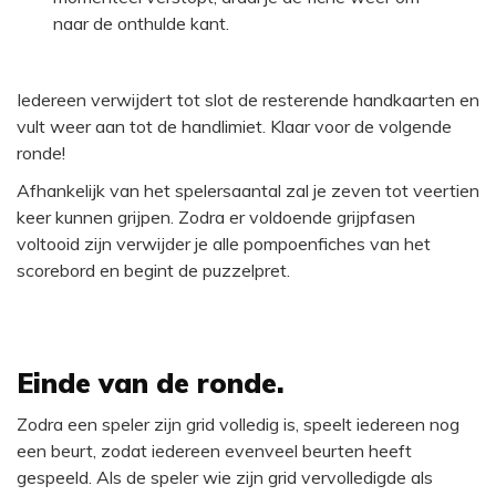
naar de onthulde kant.
Iedereen verwijdert tot slot de resterende handkaarten en
vult weer aan tot de handlimiet. Klaar voor de volgende
ronde!
Afhankelijk van het spelersaantal zal je zeven tot veertien
keer kunnen grijpen. Zodra er voldoende grijpfasen
voltooid zijn verwijder je alle pompoenfiches van het
scorebord en begint de puzzelpret.
Einde van de ronde.
Zodra een speler zijn grid volledig is, speelt iedereen nog
een beurt, zodat iedereen evenveel beurten heeft
gespeeld. Als de speler wie zijn grid vervolledigde als