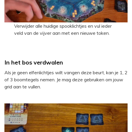
Verwijder alle huidige spooklichtjes en vul ieder
veld van de vijver aan met een nieuwe token.
In het bos verdwalen
Als je geen elfenlichtjes wilt vangen deze beurt, kan je 1, 2
of 3 boomtegels nemen. Je mag deze gebruiken om jouw
grid aan te vullen.