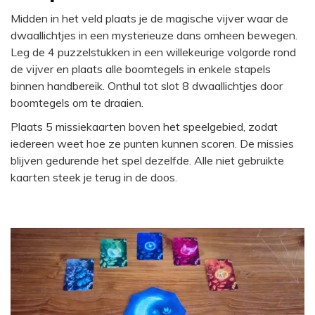
Midden in het veld plaats je de magische vijver waar de
dwaallichtjes in een mysterieuze dans omheen bewegen.
Leg de 4 puzzelstukken in een willekeurige volgorde rond
de vijver en plaats alle boomtegels in enkele stapels
binnen handbereik. Onthul tot slot 8 dwaallichtjes door
boomtegels om te draaien.
Plaats 5 missiekaarten boven het speelgebied, zodat
iedereen weet hoe ze punten kunnen scoren. De missies
blijven gedurende het spel dezelfde. Alle niet gebruikte
kaarten steek je terug in de doos.