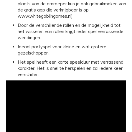
plaats van de omroeper kun je ook gebruikmaken van
de gratis app die verkrijgbaar is op
www.whitegoblingames.nl)
Door de verschillende rollen en de mogelijkheid tot
het wisselen van rollen krijgt ieder spel verrassende
wendingen.
Ideaal partyspel voor kleine en wat grotere
gezelschappen.
Het spel heeft een korte speelduur met verrassend
karakter. Het is snel te herspelen en zal iedere keer
verschillen.