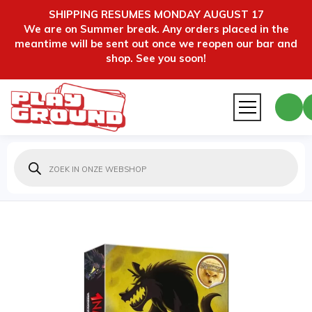
SHIPPING RESUMES MONDAY AUGUST 17
We are on Summer break. Any orders placed in the
meantime will be sent out once we reopen our bar and
shop. See you soon!
Producten
zoeken