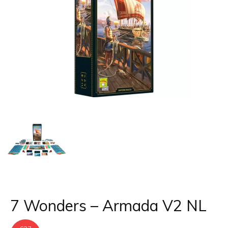
7 Wonders – Armada V2 NL