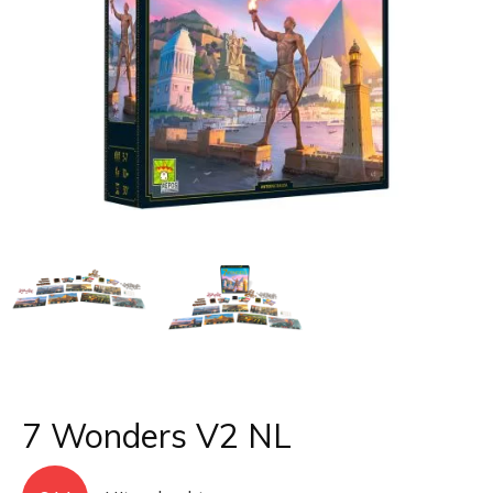
7 Wonders V2 NL