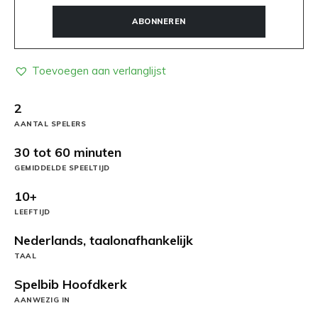
ABONNEREN
Toevoegen aan verlanglijst
2
AANTAL SPELERS
30 tot 60 minuten
GEMIDDELDE SPEELTIJD
10+
LEEFTIJD
Nederlands, taalonafhankelijk
TAAL
Spelbib Hoofdkerk
AANWEZIG IN