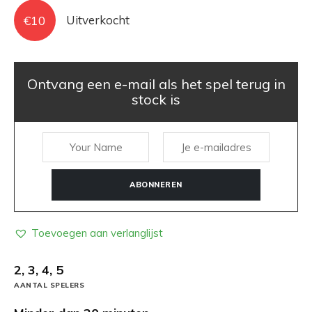
€
10
Uitverkocht
Ontvang een e-mail als het spel terug in
stock is
ABONNEREN
Toevoegen aan verlanglijst
2, 3, 4, 5
AANTAL SPELERS