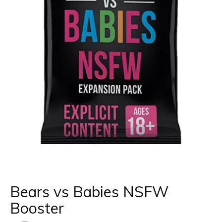
Bears vs Babies NSFW
Booster