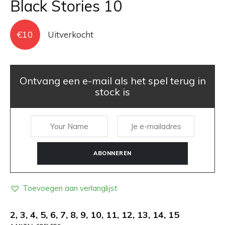
Black Stories 10
€
10
Uitverkocht
Ontvang een e-mail als het spel terug in
stock is
ABONNEREN
Toevoegen aan verlanglijst
2, 3, 4, 5, 6, 7, 8, 9, 10, 11, 12, 13, 14, 15