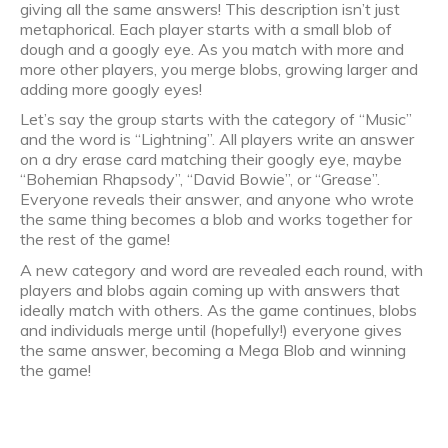
giving all the same answers! This description isn’t just
metaphorical. Each player starts with a small blob of
dough and a googly eye. As you match with more and
more other players, you merge blobs, growing larger and
adding more googly eyes!
Let’s say the group starts with the category of “Music”
and the word is “Lightning”. All players write an answer
on a dry erase card matching their googly eye, maybe
“Bohemian Rhapsody”, “David Bowie”, or “Grease”.
Everyone reveals their answer, and anyone who wrote
the same thing becomes a blob and works together for
the rest of the game!
A new category and word are revealed each round, with
players and blobs again coming up with answers that
ideally match with others. As the game continues, blobs
and individuals merge until (hopefully!) everyone gives
the same answer, becoming a Mega Blob and winning
the game!