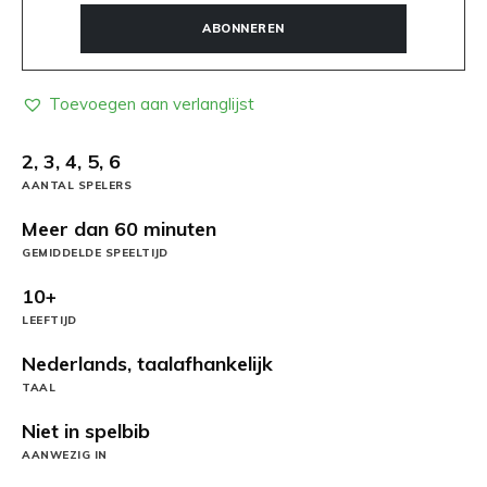
ABONNEREN
Toevoegen aan verlanglijst
2, 3, 4, 5, 6
AANTAL SPELERS
Meer dan 60 minuten
GEMIDDELDE SPEELTIJD
10+
LEEFTIJD
Nederlands, taalafhankelijk
TAAL
Niet in spelbib
AANWEZIG IN