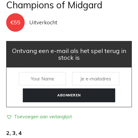
Champions of Midgard
€
55
Uitverkocht
Ontvang een e-mail als het spel terug in
stock is
ABONNEREN
Toevoegen aan verlanglijst
2, 3, 4