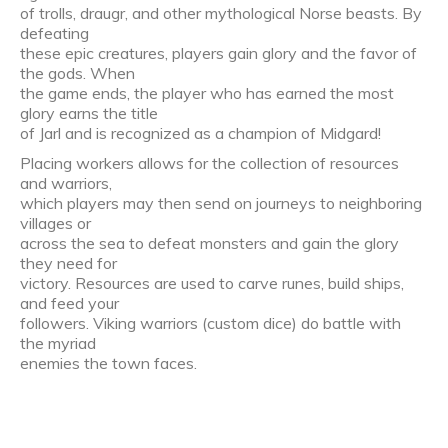
of trolls, draugr, and other mythological Norse beasts. By
defeating
these epic creatures, players gain glory and the favor of
the gods. When
the game ends, the player who has earned the most
glory earns the title
of Jarl and is recognized as a champion of Midgard!
Placing workers allows for the collection of resources
and warriors,
which players may then send on journeys to neighboring
villages or
across the sea to defeat monsters and gain the glory
they need for
victory. Resources are used to carve runes, build ships,
and feed your
followers. Viking warriors (custom dice) do battle with
the myriad
enemies the town faces.