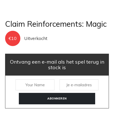
Claim Reinforcements: Magic
€
10
Uitverkocht
Ontvang een e-mail als het spel terug in
stock is
ABONNEREN