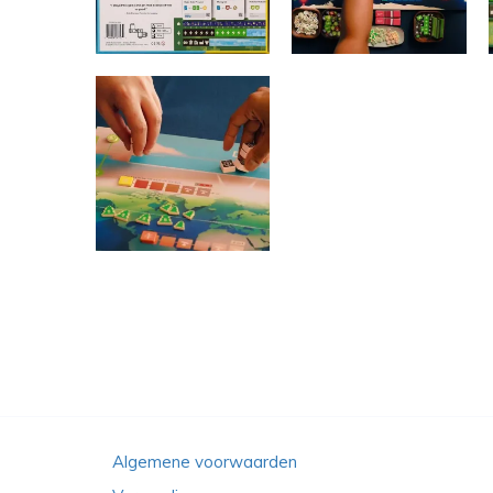
Algemene voorwaarden