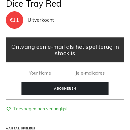
Dice Tray Red
€
11
Uitverkocht
Ontvang een e-mail als het spel terug in
stock is
ABONNEREN
Toevoegen aan verlanglijst
AANTAL SPELERS