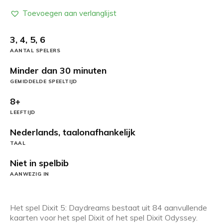
Toevoegen aan verlanglijst
3, 4, 5, 6
AANTAL SPELERS
Minder dan 30 minuten
GEMIDDELDE SPEELTIJD
8+
LEEFTIJD
Nederlands, taalonafhankelijk
TAAL
Niet in spelbib
AANWEZIG IN
Het spel Dixit 5: Daydreams bestaat uit 84 aanvullende
kaarten voor het spel Dixit of het spel Dixit Odyssey.