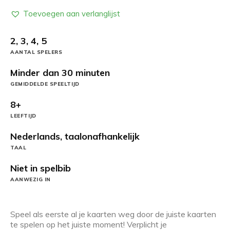
Toevoegen aan verlanglijst
2, 3, 4, 5
AANTAL SPELERS
Minder dan 30 minuten
GEMIDDELDE SPEELTIJD
8+
LEEFTIJD
Nederlands, taalonafhankelijk
TAAL
Niet in spelbib
AANWEZIG IN
Speel als eerste al je kaarten weg door de juiste kaarten
te spelen op het juiste moment! Verplicht je