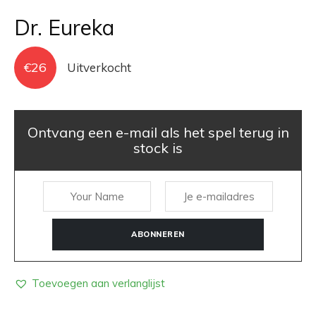
Dr. Eureka
€
26
Uitverkocht
Ontvang een e-mail als het spel terug in
stock is
ABONNEREN
Toevoegen aan verlanglijst