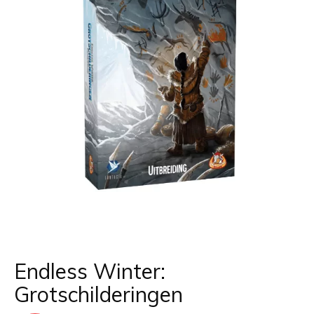
Endless Winter:
Grotschilderingen