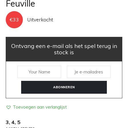
Feuville
€
33
Uitverkocht
Ontvang een e-mail als het spel terug in
stock is
ABONNEREN
Toevoegen aan verlanglijst
3, 4, 5