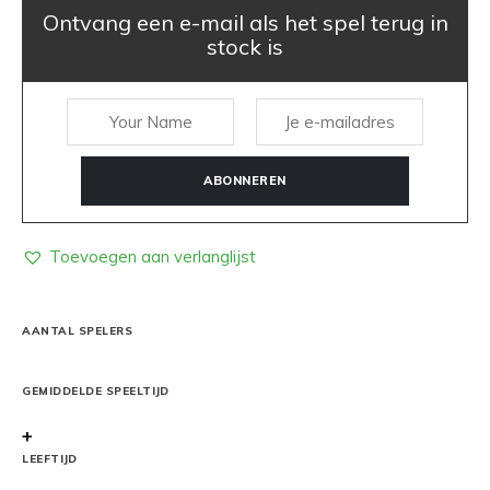
Ontvang een e-mail als het spel terug in
stock is
ABONNEREN
Toevoegen aan verlanglijst
AANTAL SPELERS
GEMIDDELDE SPEELTIJD
+
LEEFTIJD