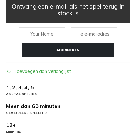
Ontvang een e-mail als het spel terug in
stock is
ABONNEREN
Toevoegen aan verlanglijst
1, 2, 3, 4, 5
AANTAL SPELERS
Meer dan 60 minuten
GEMIDDELDE SPEELTIJD
12+
LEEFTIJD