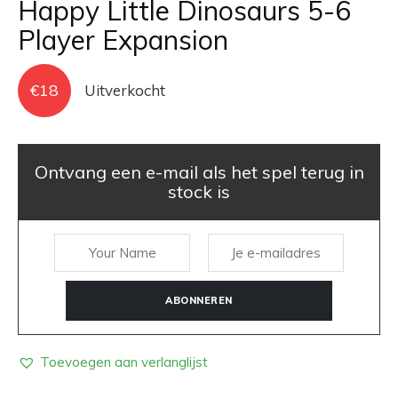
Happy Little Dinosaurs 5-6
Player Expansion
€
18
Uitverkocht
Ontvang een e-mail als het spel terug in
stock is
ABONNEREN
Toevoegen aan verlanglijst