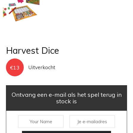
Harvest Dice
€
13
Uitverkocht
Ontvang een e-mail als het spel terug in
stock is