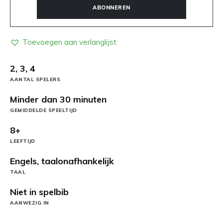
ABONNEREN
Toevoegen aan verlanglijst
2, 3, 4
AANTAL SPELERS
Minder dan 30 minuten
GEMIDDELDE SPEELTIJD
8+
LEEFTIJD
Engels, taalonafhankelijk
TAAL
Niet in spelbib
AANWEZIG IN