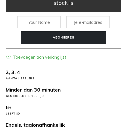
stock is
ABONNEREN
Toevoegen aan verlanglijst
2, 3, 4
AANTAL SPELERS
Minder dan 30 minuten
GEMIDDELDE SPEELTIJD
6+
LEEFTIJD
Engels, taalonafhankelijk