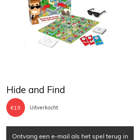
Hide and Find
€
19
Uitverkocht
Ontvang een e-mail als het spel terug in