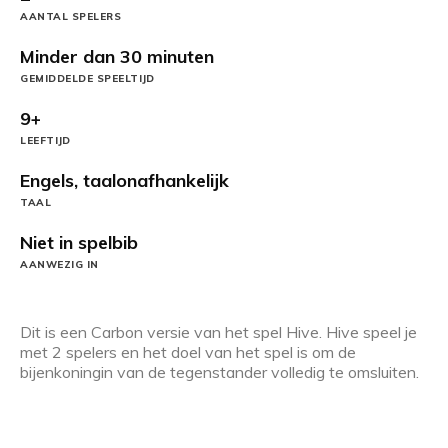
AANTAL SPELERS
Minder dan 30 minuten
GEMIDDELDE SPEELTIJD
9+
LEEFTIJD
Engels, taalonafhankelijk
TAAL
Niet in spelbib
AANWEZIG IN
Dit is een Carbon versie van het spel Hive. Hive speel je
met 2 spelers en het doel van het spel is om de
bijenkoningin van de tegenstander volledig te omsluiten.