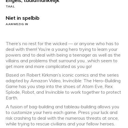
Engels, taalafhankelijk
TAAL
Niet in spelbib
AANWEZIG IN
There’s no rest for the wicked — or anyone who has to
deal with them! You’re a young hero trying to learn your
powers and to deal with being a teenager as well as the
villains and problems that surround you…which seem to
get more and more complicated as you go!
Based on Robert Kirkman’s iconic comics and the series
adapted by Amazon Video, Invincible: The Hero-Building
Game has you step into the shoes of Atom Eve, Rex
Splode, Robot, and Invincible to work together to protect
Earth.
A fusion of bag-building and tableau-building allows you
to customize your hero each game. Press your luck and
risk crashing to deal with the numerous threats at once,
while trying to rescue civilians and your fellow heroes.