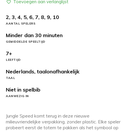
Toevoegen aan verlanglijst
2, 3, 4, 5, 6, 7, 8, 9, 10
AANTAL SPELERS
Minder dan 30 minuten
GEMIDDELDE SPEELTIJD
7+
LEEFTIJD
Nederlands, taalonafhankelijk
TAAL
Niet in spelbib
AANWEZIG IN
Jungle Speed komt terug in deze nieuwe
milieuvriendelijke verpakking, zonder plastic. Elke speler
probeert eerst de totem te pakken als het symbool op