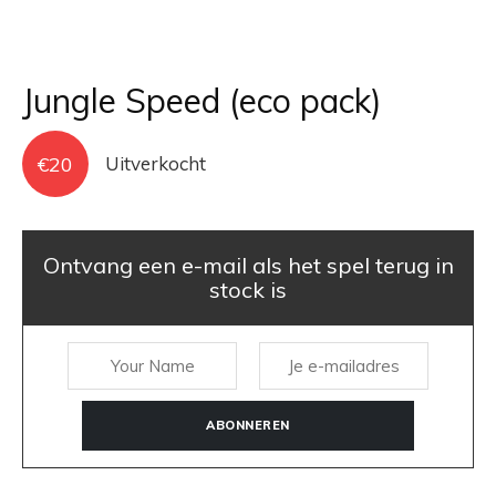
Jungle Speed (eco pack)
€
20
Uitverkocht
Ontvang een e-mail als het spel terug in
stock is
ABONNEREN