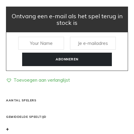
Ontvang een e-mail als het spel terug in
stock is
ABONNEREN
Toevoegen aan verlanglijst
AANTAL SPELERS
GEMIDDELDE SPEELTIJD
+