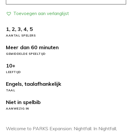
Toevoegen aan verlanglijst
1, 2, 3, 4, 5
AANTAL SPELERS
Meer dan 60 minuten
GEMIDDELDE SPEELTIJD
10+
LEEFTIJD
Engels, taalafhankelijk
TAAL
Niet in spelbib
AANWEZIG IN
Welcome to PARKS Expansion: Nightfall. In Nightfall,