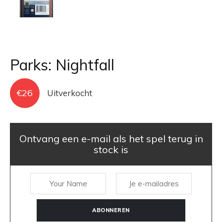
Parks: Nightfall
€
26
Uitverkocht
Ontvang een e-mail als het spel terug in
stock is
ABONNEREN