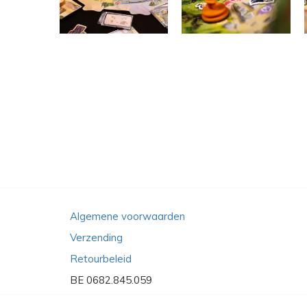
Algemene voorwaarden
Verzending
Retourbeleid
BE 0682.845.059