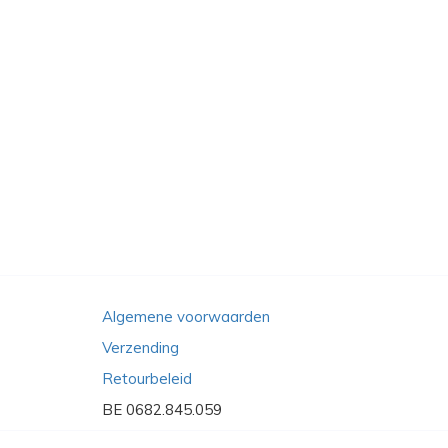
Algemene voorwaarden
Verzending
Retourbeleid
BE 0682.845.059