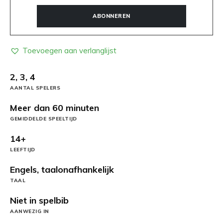
ABONNEREN
Toevoegen aan verlanglijst
2, 3, 4
AANTAL SPELERS
Meer dan 60 minuten
GEMIDDELDE SPEELTIJD
14+
LEEFTIJD
Engels, taalonafhankelijk
TAAL
Niet in spelbib
AANWEZIG IN