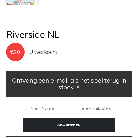
Riverside NL
€
20
Uitverkocht
Ontvang een e-mail als het spel terug in
stock is
ABONNEREN