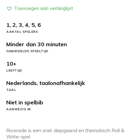
Toevoegen aan verlanglijst
1, 2, 3, 4, 5, 6
AANTAL SPELERS
Minder dan 30 minuten
GEMIDDELDE SPEELTIJD
10+
LEEFTIJD
Nederlands, taalonafhankelijk
TAAL
Niet in spelbib
AANWEZIG IN
Riverside is een snel, diepgaand en thematisch Roll &
Write-spel.