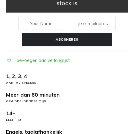
stock is
ABONNEREN
Toevoegen aan verlanglijst
1, 2, 3, 4
AANTAL SPELERS
Meer dan 60 minuten
GEMIDDELDE SPEELTIJD
14+
LEEFTIJD
Engels, taalafhankelijk