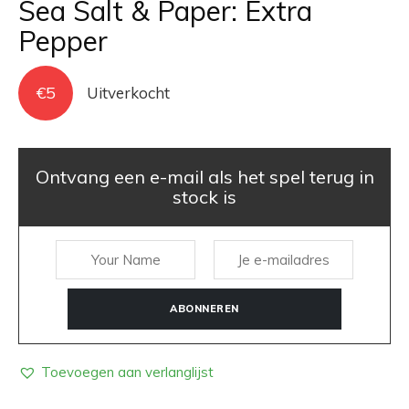
Sea Salt & Paper: Extra
Pepper
€
5
Uitverkocht
Ontvang een e-mail als het spel terug in
stock is
ABONNEREN
Toevoegen aan verlanglijst