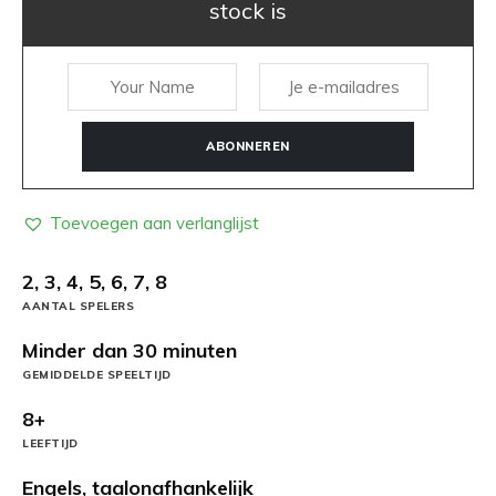
stock is
ABONNEREN
Toevoegen aan verlanglijst
2, 3, 4, 5, 6, 7, 8
AANTAL SPELERS
Minder dan 30 minuten
GEMIDDELDE SPEELTIJD
8+
LEEFTIJD
Engels, taalonafhankelijk