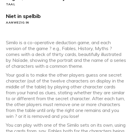
TAAL
Niet in spelbib
AANWEZIG IN
Similo is a co-operative deduction game, and each
version of the game ? e.g., Fables, History, Myths ?
comes with a deck of thirty cards, beautifully illustrated
by Naïade, showing the portrait and the name of a series
of characters with a common theme.
Your goal is to make the other players guess one secret
character (out of the twelve characters on display in the
middle of the table) by playing other character cards
from your hand as clues, stating whether they are similar
to or different from the secret character. After each turn,
the other players must remove one or more characters
from the table until only the right one remains and you
win ? or it is removed and you lose!
You can play with one of the Similo sets on its own, using
the cards from, say, Fables both for the characters being