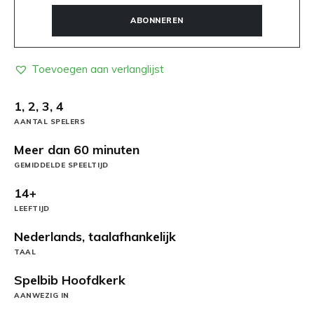
ABONNEREN
Toevoegen aan verlanglijst
1, 2, 3, 4
AANTAL SPELERS
Meer dan 60 minuten
GEMIDDELDE SPEELTIJD
14+
LEEFTIJD
Nederlands, taalafhankelijk
TAAL
Spelbib Hoofdkerk
AANWEZIG IN