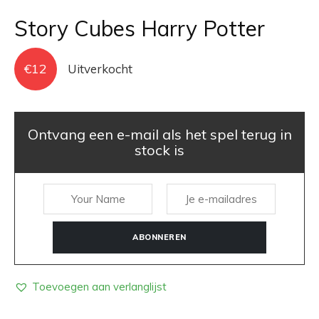
Story Cubes Harry Potter
€
12
Uitverkocht
Ontvang een e-mail als het spel terug in
stock is
ABONNEREN
Toevoegen aan verlanglijst