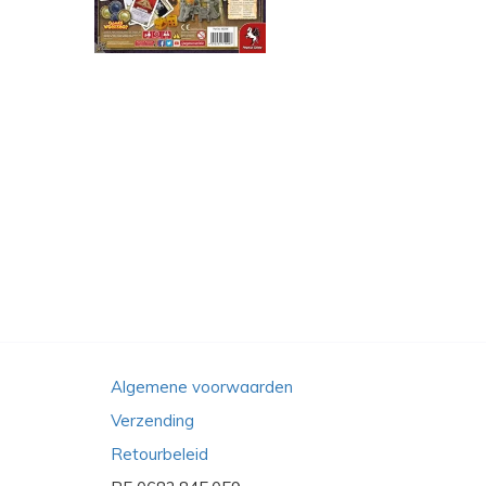
Algemene voorwaarden
Verzending
Retourbeleid