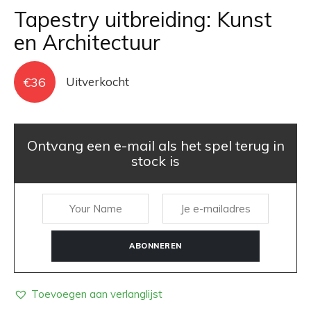
Tapestry uitbreiding: Kunst
en Architectuur
€
36
Uitverkocht
Ontvang een e-mail als het spel terug in
stock is
ABONNEREN
Toevoegen aan verlanglijst