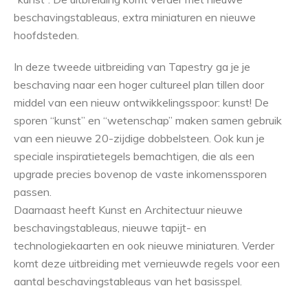
beschavingstableaus, extra miniaturen en nieuwe
hoofdsteden.
In deze tweede uitbreiding van Tapestry ga je je
beschaving naar een hoger cultureel plan tillen door
middel van een nieuw ontwikkelingsspoor: kunst! De
sporen “kunst” en “wetenschap” maken samen gebruik
van een nieuwe 20-zijdige dobbelsteen. Ook kun je
speciale inspiratietegels bemachtigen, die als een
upgrade precies bovenop de vaste inkomenssporen
passen.
Daarnaast heeft Kunst en Architectuur nieuwe
beschavingstableaus, nieuwe tapijt- en
technologiekaarten en ook nieuwe miniaturen. Verder
komt deze uitbreiding met vernieuwde regels voor een
aantal beschavingstableaus van het basisspel.