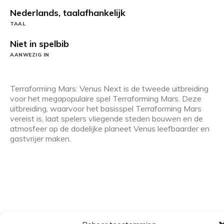
Nederlands, taalafhankelijk
TAAL
Niet in spelbib
AANWEZIG IN
Terraforming Mars: Venus Next is de tweede uitbreiding
voor het megapopulaire spel Terraforming Mars. Deze
uitbreiding, waarvoor het basisspel Terraforming Mars
vereist is, laat spelers vliegende steden bouwen en de
atmosfeer op de dodelijke planeet Venus leefbaarder en
gastvrijer maken.