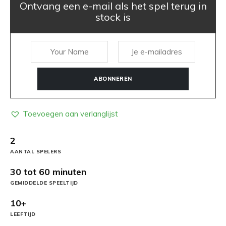
Ontvang een e-mail als het spel terug in
stock is
ABONNEREN
Toevoegen aan verlanglijst
2
AANTAL SPELERS
30 tot 60 minuten
GEMIDDELDE SPEELTIJD
10+
LEEFTIJD